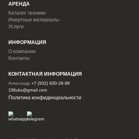
АРЕНДА
Каталог техники
Инертные материалы
Услуги
ИНФОРМАЦИЯ
О компании
Контакты
КОНТАКТНАЯ ИНФОРМАЦИЯ
Александр
+7 (932) 600-28-88
196uks@gmail.com
Политика конфиденциальности