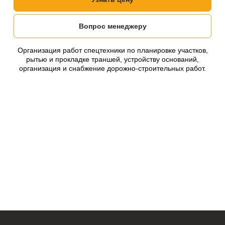
Вопрос менеджеру
Организация работ спецтехники по планировке участков,
рытью и прокладке траншей, устройству оснований,
организация и снабжение дорожно-строительных работ.