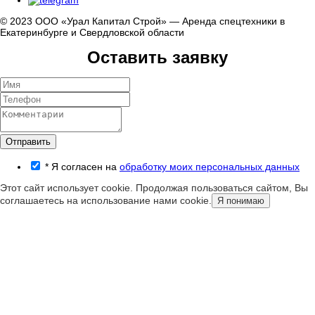
© 2023 ООО «Урал Капитал Строй» — Аренда спецтехники в
Екатеринбурге и Свердловской области
Оставить заявку
Отправить
*
Я согласен на
обработку моих персональных данных
Этот сайт использует cookie. Продолжая пользоваться сайтом, Вы
соглашаетесь на использование нами cookie.
Я понимаю