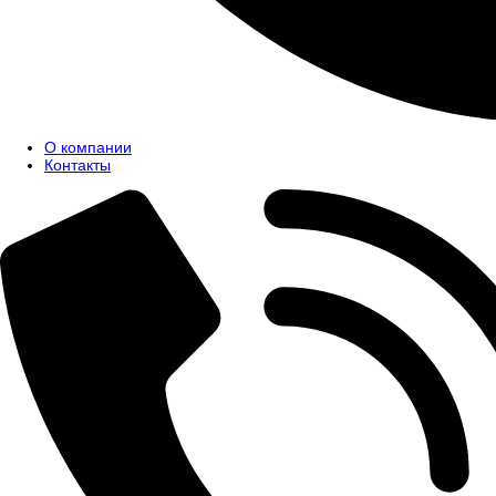
О компании
Контакты