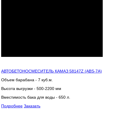
АВТОБЕТОНОСМЕСИТЕЛЬ КАМАЗ 58147Z (ABS-7A)
Объем барабана - 7 куб.м.
Высота выгрузки - 500-2200 мм
Вместимость бака для воды - 650 л.
Подробнее
Заказать