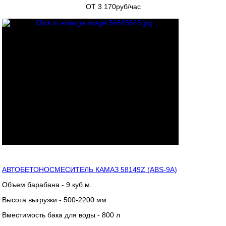
ОТ 3 170
руб/час
АВТОБЕТОНОСМЕСИТЕЛЬ КАМАЗ 58149Z (ABS-9A)
Объем барабана - 9 куб.м.
Высота выгрузки - 500-2200 мм
Вместимость бака для воды - 800 л