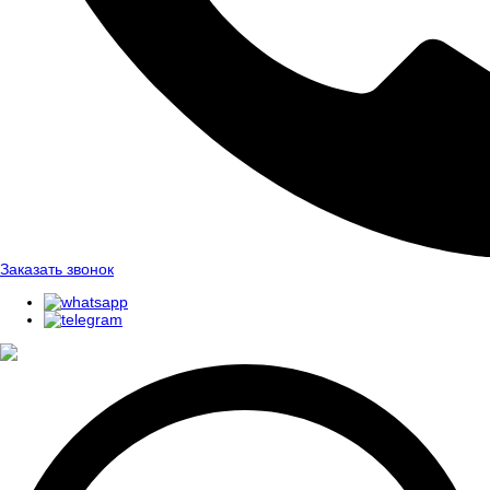
Заказать звонок