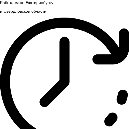
Работаем по Екатеринбургу
и Свердловской области