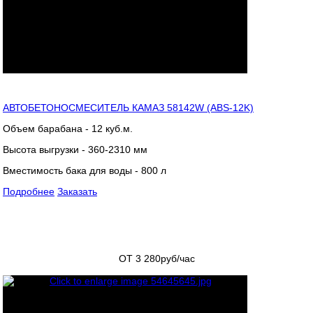
АВТОБЕТОНОСМЕСИТЕЛЬ КАМАЗ 58142W (ABS-12K)
Объем барабана - 12 куб.м.
Высота выгрузки - 360-2310 мм
Вместимость бака для воды - 800 л
Подробнее
Заказать
ОТ 3 280
руб/час