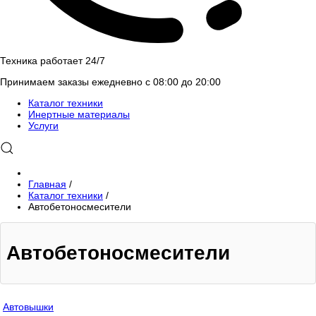
Техника работает 24/7
Принимаем заказы ежедневно с 08:00 до 20:00
Каталог техники
Инертные материалы
Услуги
Главная
/
Каталог техники
/
Автобетоносмесители
Автобетоносмесители
Автовышки