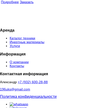
Подробнее
Заказать
Аренда
Каталог техники
Инертные материалы
Услуги
Информация
О компании
Контакты
Контактная информация
Александр
+7 (932) 600-28-88
196uks@gmail.com
Политика конфиденциальности