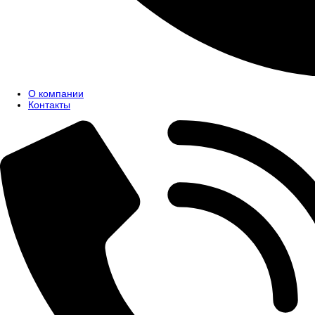
О компании
Контакты