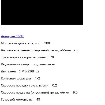
Автокран 16/18
Мощность двигателя, л.с. 300
Частота вращения поворотной части, об/мин 2,5
Транспорная скорость, км/час 70
Выдвижение опор гидравлически
Двигатель ЯМЗ-236НЕ2
Колесная формула 4х2
Скорость посадки груза, м/мин 0,2
Скорость подъема (опускания) груза, м/мин 9,0
Грузовой момент, тм 49