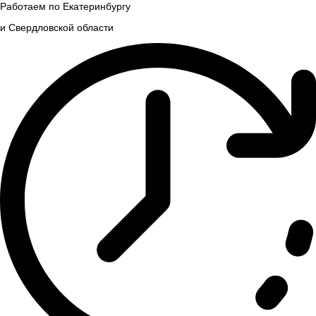
Работаем по Екатеринбургу
и Свердловской области