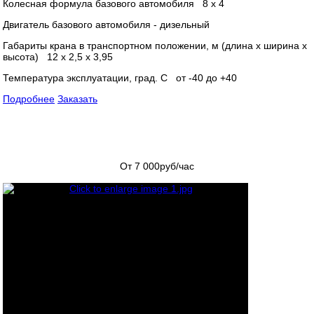
Колесная формула базового автомобиля 8 х 4
Двигатель базового автомобиля - дизельный
Габариты крана в транспортном положении, м (длина х ширина х
высота) 12 х 2,5 х 3,95
Температура эксплуатации, град. С от -40 до +40
Подробнее
Заказать
От 7 000
руб/час