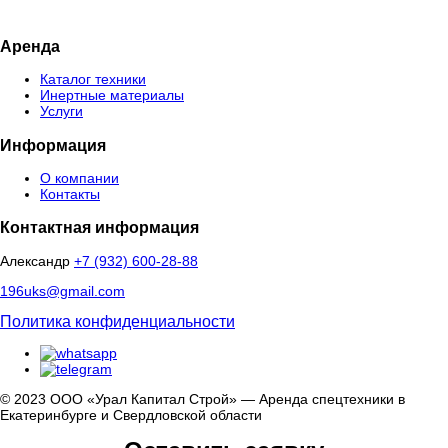
Аренда
Каталог техники
Инертные материалы
Услуги
Информация
О компании
Контакты
Контактная информация
Александр
+7 (932) 600-28-88
196uks@gmail.com
Политика конфиденциальности
© 2023 ООО «Урал Капитал Строй» — Аренда спецтехники в
Екатеринбурге и Свердловской области