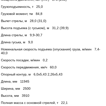
Грузоподъемность, т 25,0
Грузовой момент, тм 84,8
Вылет стрелы, м 28,0 (31,0)
Высота подъема (с гуськом), м 31,2 (39,9)
Длина стрелы, м 9,9-30,7
Длина гуська, м 9,0
Номинальная скорость подъема (опускания) груза, м/мин 7,4-
40,0
Скорость посадки, м/мин 0,2
Скорость передвижения, км/ч 60,0
Опорный контур, м 6,0х5,43 2,26х5,43
Длина, мм 11945
Ширина, мм 2500
Высота, мм 3910
Полная масса с основной стрелой, т 22,1