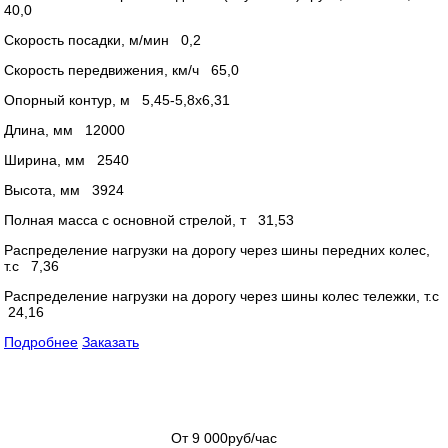
40,0
Скорость посадки, м/мин 0,2
Скорость передвижения, км/ч 65,0
Опорный контур, м 5,45-5,8х6,31
Длина, мм 12000
Ширина, мм 2540
Высота, мм 3924
Полная масса с основной стрелой, т 31,53
Распределение нагрузки на дорогу через шины передних колес,
т.с 7,36
Распределение нагрузки на дорогу через шины колес тележки, т.с
24,16
Подробнее
Заказать
От 9 000
руб/час