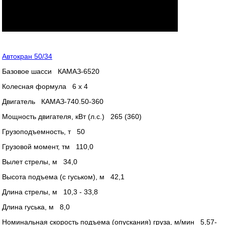
Автокран 50/34
Базовое шасси КАМАЗ-6520
Колесная формула 6 х 4
Двигатель КАМАЗ-740.50-360
Мощность двигателя, кВт (л.с.) 265 (360)
Грузоподъемность, т 50
Грузовой момент, тм 110,0
Вылет стрелы, м 34,0
Высота подъема (с гуськом), м 42,1
Длина стрелы, м 10,3 - 33,8
Длина гуська, м 8,0
Номинальная скорость подъема (опускания) груза, м/мин 5,57-