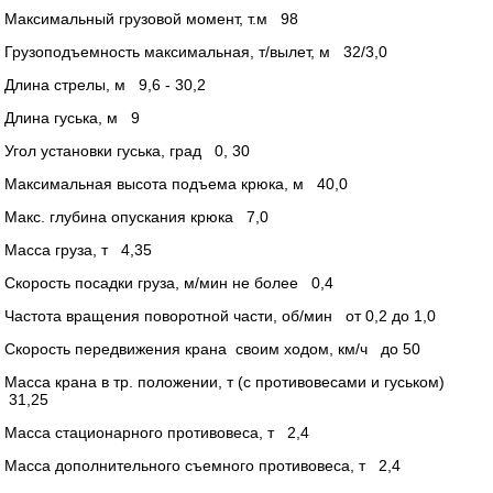
Максимальный грузовой момент, т.м 98
Грузоподъемность максимальная, т/вылет, м 32/3,0
Длина стрелы, м 9,6 - 30,2
Длина гуська, м 9
Угол установки гуська, град 0, 30
Максимальная высота подъема крюка, м 40,0
Макс. глубина опускания крюка 7,0
Масса груза, т 4,35
Скорость посадки груза, м/мин не более 0,4
Частота вращения поворотной части, об/мин от 0,2 до 1,0
Скорость передвижения крана своим ходом, км/ч до 50
Масса крана в тр. положении, т (с противовесами и гуськом)
31,25
Масса стационарного противовеса, т 2,4
Масса дополнительного съемного противовеса, т 2,4