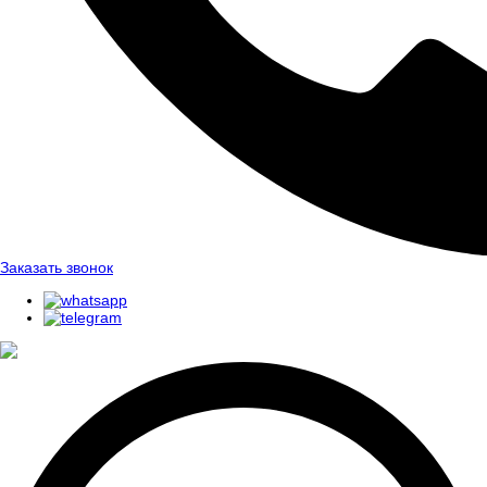
Заказать звонок