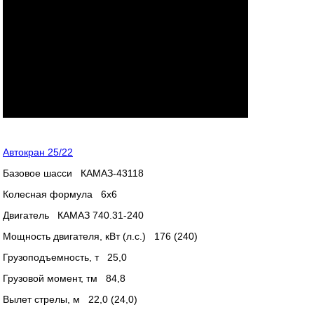
Автокран 25/22
Базовое шасси КАМАЗ-43118
Колесная формула 6х6
Двигатель КАМАЗ 740.31-240
Мощность двигателя, кВт (л.с.) 176 (240)
Грузоподъемность, т 25,0
Грузовой момент, тм 84,8
Вылет стрелы, м 22,0 (24,0)