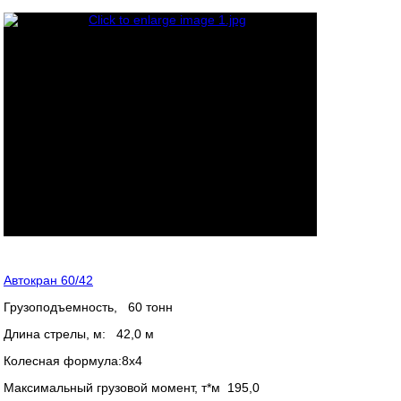
Автокран 60/42
Грузоподъемность, 60 тонн
Длина стрелы, м: 42,0 м
Колесная формула:8х4
Максимальный грузовой момент, т*м 195,0