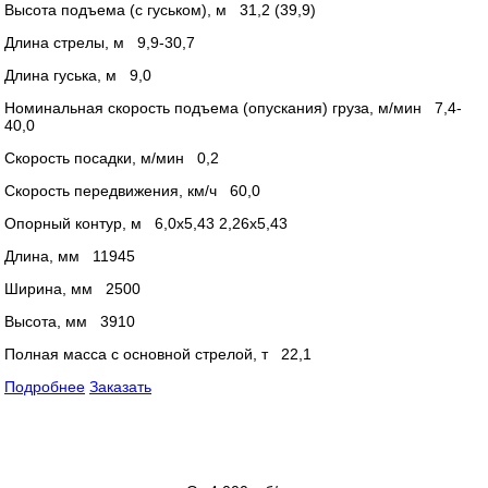
Высота подъема (с гуськом), м 31,2 (39,9)
Длина стрелы, м 9,9-30,7
Длина гуська, м 9,0
Номинальная скорость подъема (опускания) груза, м/мин 7,4-
40,0
Скорость посадки, м/мин 0,2
Скорость передвижения, км/ч 60,0
Опорный контур, м 6,0х5,43 2,26х5,43
Длина, мм 11945
Ширина, мм 2500
Высота, мм 3910
Полная масса с основной стрелой, т 22,1
Подробнее
Заказать