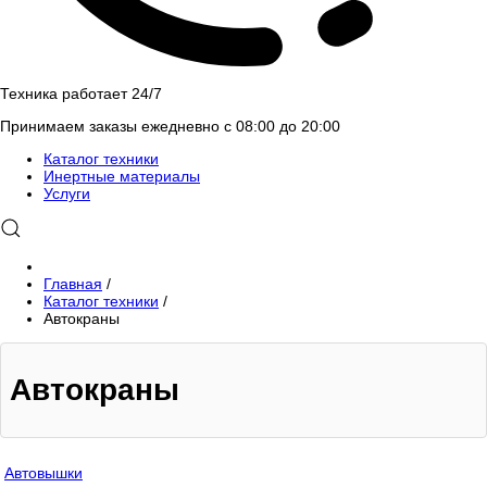
Техника работает 24/7
Принимаем заказы ежедневно с 08:00 до 20:00
Каталог техники
Инертные материалы
Услуги
Главная
/
Каталог техники
/
Автокраны
Автокраны
Автовышки