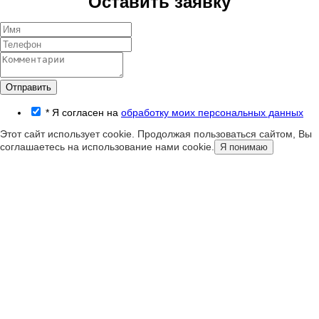
Оставить заявку
Отправить
*
Я согласен на
обработку моих персональных данных
Этот сайт использует cookie. Продолжая пользоваться сайтом, Вы
соглашаетесь на использование нами cookie.
Я понимаю