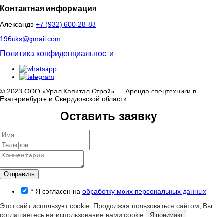
Контактная информация
Александр
+7 (932) 600-28-88
196uks@gmail.com
Политика конфиденциальности
© 2023 ООО «Урал Капитал Строй» — Аренда спецтехники в
Екатеринбурге и Свердловской области
Оставить заявку
Отправить
*
Я согласен на
обработку моих персональных данных
Этот сайт использует cookie. Продолжая пользоваться сайтом, Вы
соглашаетесь на использование нами cookie.
Я понимаю