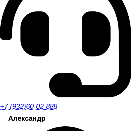
+7 (932)60-02-888
Александр