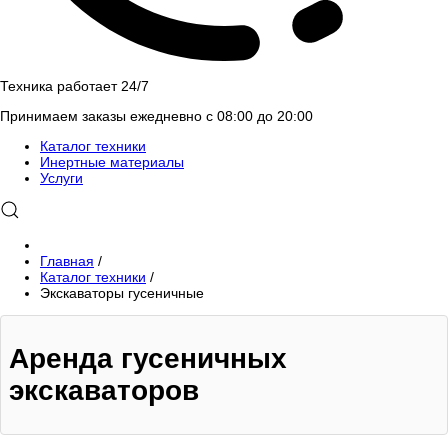
Техника работает 24/7
Принимаем заказы ежедневно с 08:00 до 20:00
Каталог техники
Инертные материалы
Услуги
Главная
/
Каталог техники
/
Экскаваторы гусеничные
Аренда гусеничных
экскаваторов