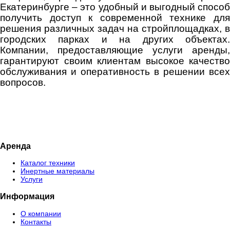
Екатеринбурге – это удобный и выгодный способ
получить доступ к современной технике для
решения различных задач на стройплощадках, в
городских парках и на других объектах.
Компании, предоставляющие услуги аренды,
гарантируют своим клиентам высокое качество
обслуживания и оперативность в решении всех
вопросов.
Аренда
Каталог техники
Инертные материалы
Услуги
Информация
О компании
Контакты