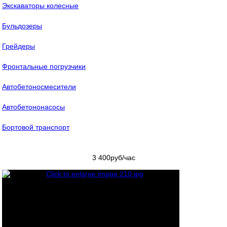
Экскаваторы колесные
Бульдозеры
Грейдеры
Фронтальные погрузчики
Автобетоносмесители
Автобетононасосы
Бортовой транспорт
3 400
руб/час