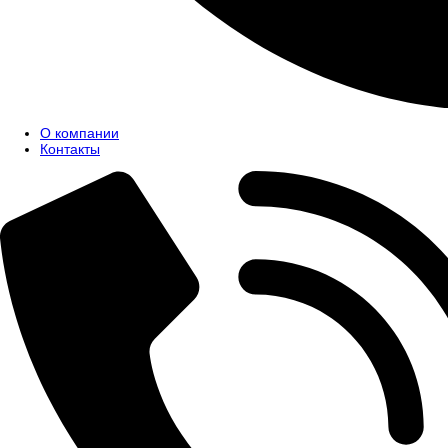
О компании
Контакты