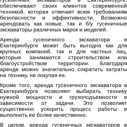
обеспечивают своих клиентов современной
техникой, которая отвечает всем требованиям
безопасности и эффективности. Возможно
арендовать как новые, так и б/у гусеничные
экскаваторы различных марок и моделей.
Аренда гусеничного экскаватора в
Екатеринбурге может быть выгодна как для
крупных компаний, так и для частных лиц,
которые занимаются строительством или
благоустройством территории. Благодаря
аренде можно значительно сократить затраты
на технику, не покупая ее.
Кроме того, аренда гусеничного экскаватора в
Екатеринбурге позволяет выбирать технику
нужной мощности и грузоподъемности в
зависимости от задачи. Это позволяет
существенно ускорить процесс работы и
выполнить ее более качественно.
В целом, аренда гусеничных экскаваторов в