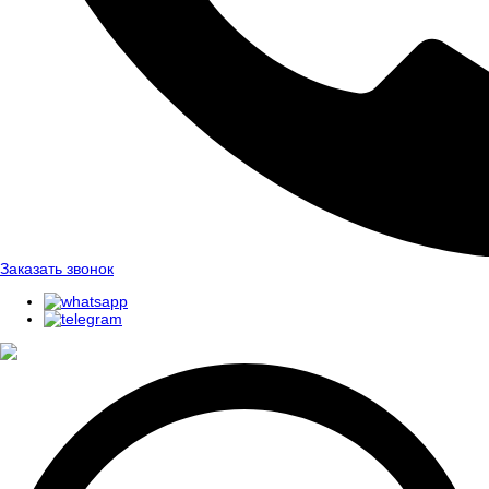
Заказать звонок