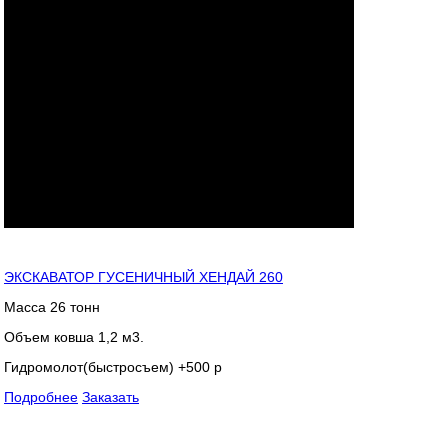
ЭКСКАВАТОР ГУСЕНИЧНЫЙ ХЕНДАЙ 260
Масса 26 тонн
Объем ковша 1,2 м3.
Гидромолот(быстросъем) +500 р
Подробнее
Заказать