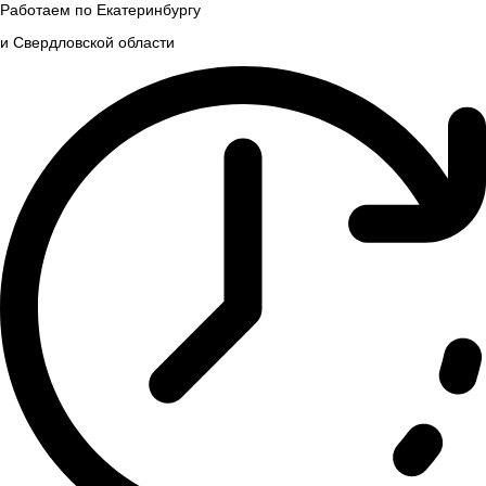
Работаем по Екатеринбургу
и Свердловской области