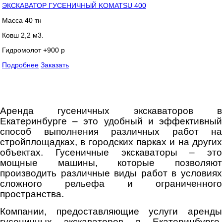
ЭКСКАВАТОР ГУСЕНИЧНЫЙ KOMATSU 400
Масса 40 тн
Ковш 2,2 м3.
Гидромолот +900 р
Подробнее
Заказать
Аренда гусеничных экскаваторов в
Екатеринбурге – это удобный и эффективный
способ выполнения различных работ на
стройплощадках, в городских парках и на других
объектах. Гусеничные экскаваторы – это
мощные машины, которые позволяют
производить различные виды работ в условиях
сложного рельефа и ограниченного
пространства.
Компании, предоставляющие услуги аренды
гусеничных экскаваторов в Екатеринбурге,