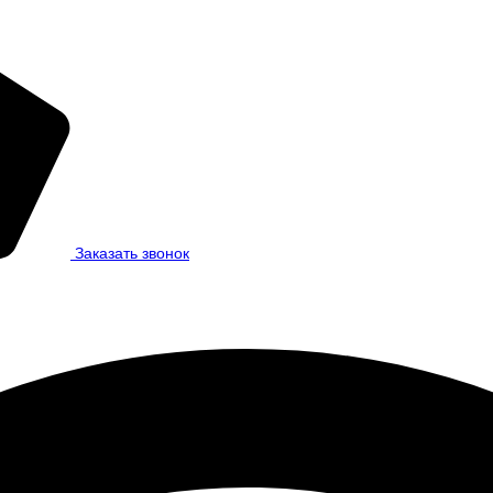
Заказать звонок