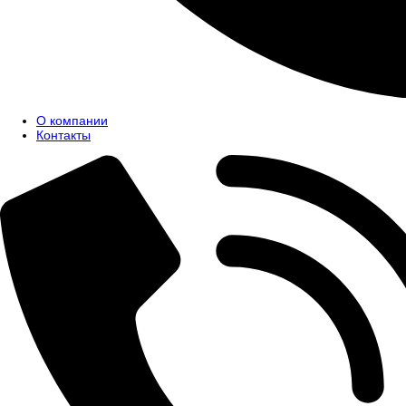
О компании
Контакты