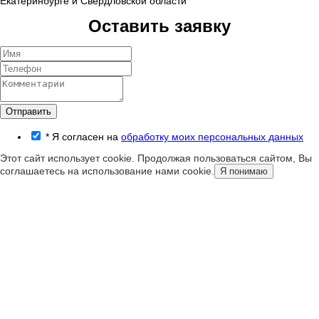
Екатеринбурге и Свердловской области
Оставить заявку
Отправить
*
Я согласен на
обработку моих персональных данных
Этот сайт использует cookie. Продолжая пользоваться сайтом, Вы
соглашаетесь на использование нами cookie.
Я понимаю