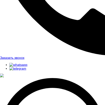
Заказать звонок