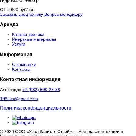
Гидромолот +900 р
ОТ 5 600 руб/час
Заказать спецтехнику
Вопрос менеджеру
Аренда
Каталог техники
Инертные материалы
Услуги
Информация
О компании
Контакты
Контактная информация
Александр
+7 (932) 600-28-88
196uks@gmail.com
Политика конфиденциальности
© 2023 ООО «Урал Капитал Строй» — Аренда спецтехники в