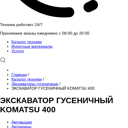
Техника работает 24/7
Принимаем заказы ежедневно с 08:00 до 20:00
Каталог техники
Инертные материалы
Услуги
Главная
/
Каталог техники
/
Экскаваторы гусеничные
/
ЭКСКАВАТОР ГУСЕНИЧНЫЙ KOMATSU 400
ЭКСКАВАТОР ГУСЕНИЧНЫЙ
KOMATSU 400
Автовышки
Автокраны