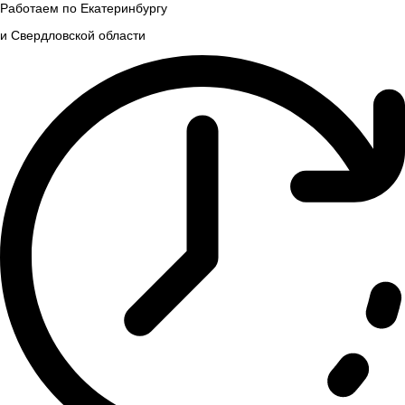
Работаем по Екатеринбургу
и Свердловской области