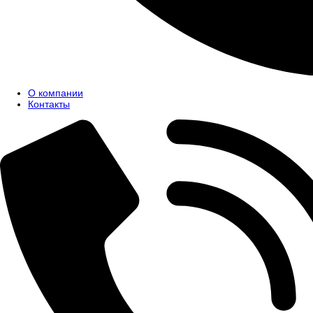
О компании
Контакты