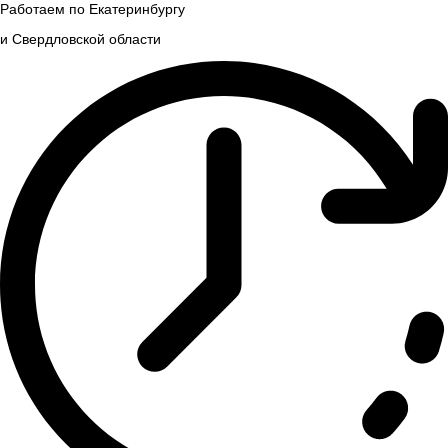
Работаем по Екатеринбургу
и Свердловской области