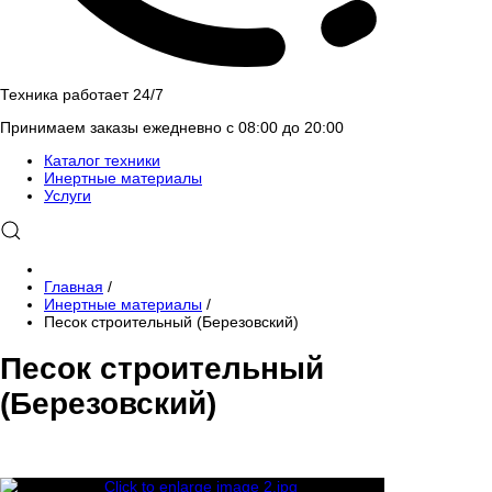
Техника работает 24/7
Принимаем заказы ежедневно с 08:00 до 20:00
Каталог техники
Инертные материалы
Услуги
Главная
/
Инертные материалы
/
Песок строительный (Березовский)
Песок строительный
(Березовский)