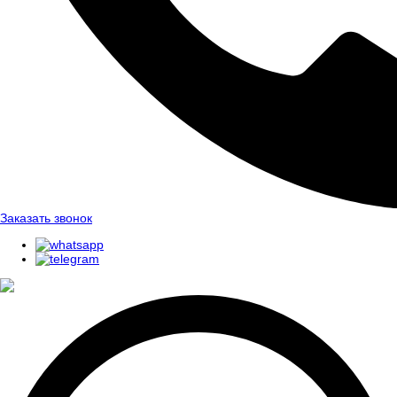
Заказать звонок