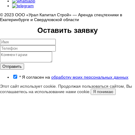
© 2023 ООО «Урал Капитал Строй» — Аренда спецтехники в
Екатеринбурге и Свердловской области
Оставить заявку
Отправить
*
Я согласен на
обработку моих персональных данных
Этот сайт использует cookie. Продолжая пользоваться сайтом, Вы
соглашаетесь на использование нами cookie.
Я понимаю