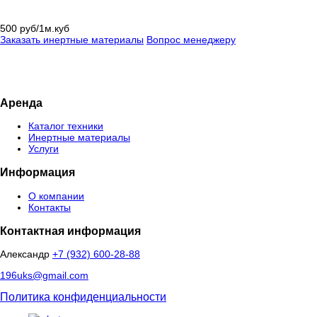
500 руб/1м.куб
Заказать инертные материалы
Вопрос менеджеру
Аренда
Каталог техники
Инертные материалы
Услуги
Информация
О компании
Контакты
Контактная информация
Александр
+7 (932) 600-28-88
196uks@gmail.com
Политика конфиденциальности