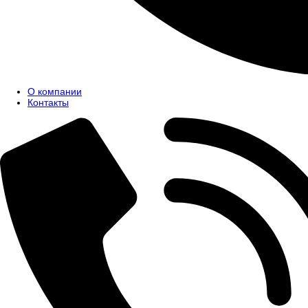
О компании
Контакты