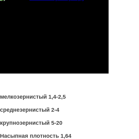
мелкозернистый 1,4-2,5
среднезернистый 2-4
крупнозернистый 5-20
Насыпная плотность 1,64