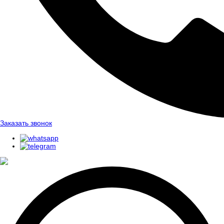
Заказать звонок