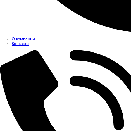
О компании
Контакты