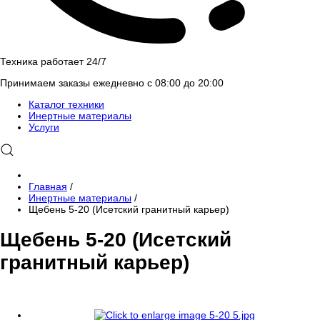
Техника работает 24/7
Принимаем заказы ежедневно с 08:00 до 20:00
Каталог техники
Инертные материалы
Услуги
Главная
/
Инертные материалы
/
Щебень 5-20 (Исетский гранитный карьер)
Щебень 5-20 (Исетский
гранитный карьер)