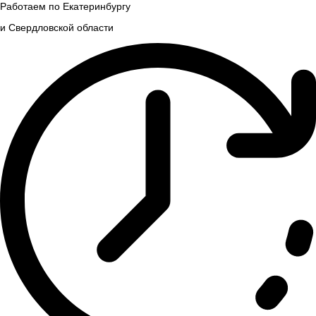
Работаем по Екатеринбургу
и Свердловской области