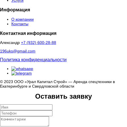
Услуги
Информация
О компании
Контакты
Контактная информация
Александр
+7 (932) 600-28-88
196uks@gmail.com
Политика конфиденциальности
© 2023 ООО «Урал Капитал Строй» — Аренда спецтехники в
Екатеринбурге и Свердловской области
Оставить заявку