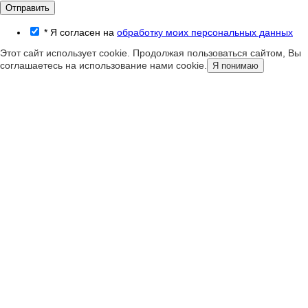
Отправить
*
Я согласен на
обработку моих персональных данных
Этот сайт использует cookie. Продолжая пользоваться сайтом, Вы
соглашаетесь на использование нами cookie.
Я понимаю