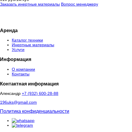
Заказать инертные материалы
Вопрос менеджеру
Аренда
Каталог техники
Инертные материалы
Услуги
Информация
О компании
Контакты
Контактная информация
Александр
+7 (932) 600-28-88
196uks@gmail.com
Политика конфиденциальности