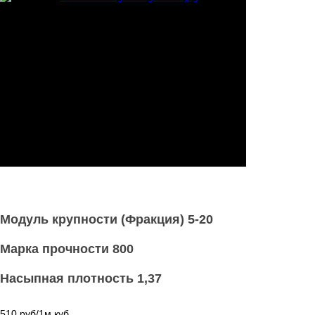
Модуль крупности (Фракция) 5-20
Марка прочности 800
Насыпная плотность 1,37
510 руб/1м.куб