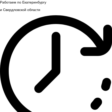
Работаем по Екатеринбургу
и Свердловской области