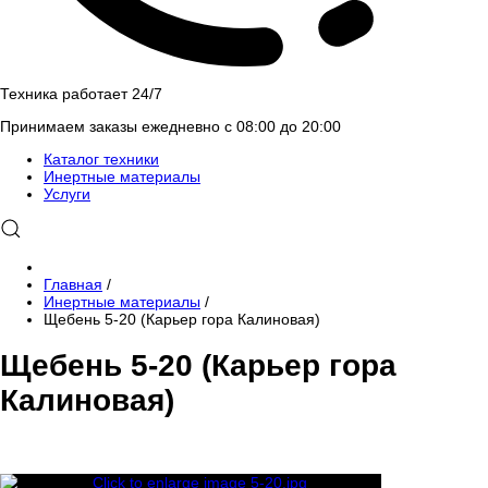
Техника работает 24/7
Принимаем заказы ежедневно с 08:00 до 20:00
Каталог техники
Инертные материалы
Услуги
Главная
/
Инертные материалы
/
Щебень 5-20 (Карьер гора Калиновая)
Щебень 5-20 (Карьер гора
Калиновая)