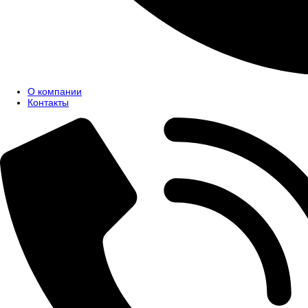
О компании
Контакты