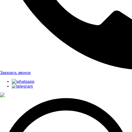
Заказать звонок