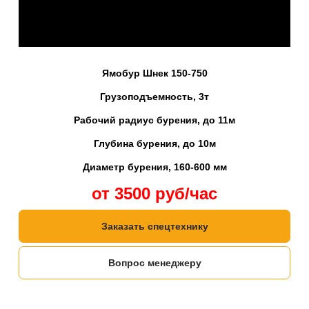
Ямобур Шнек 150-750
Грузоподъемность, 3т
Рабочий радиус бурения, до 11м
Глубина бурения, до 10м
Диаметр бурения, 160-600 мм
от 3500 руб/час
Заказать спецтехнику
Вопрос менеджеру