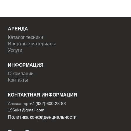
АРЕНДА
Каталог техники
Инертные материалы
Услуги
ИНФОРМАЦИЯ
О компании
Контакты
КОНТАКТНАЯ ИНФОРМАЦИЯ
Александр
+7 (932) 600-28-88
196uks@gmail.com
Политика конфиденциальности