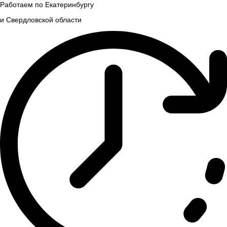
Работаем по Екатеринбургу
и Свердловской области