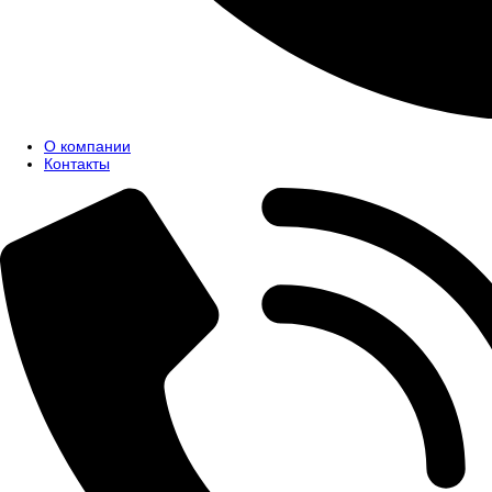
О компании
Контакты