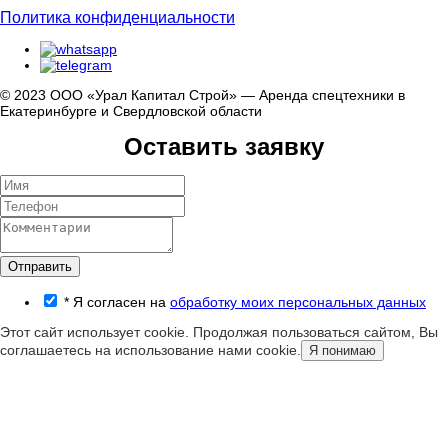
Политика конфиденциальности
© 2023 ООО «Урал Капитал Строй» — Аренда спецтехники в
Екатеринбурге и Свердловской области
Оставить заявку
Отправить
*
Я согласен на
обработку моих персональных данных
Этот сайт использует cookie. Продолжая пользоваться сайтом, Вы
соглашаетесь на использование нами cookie.
Я понимаю