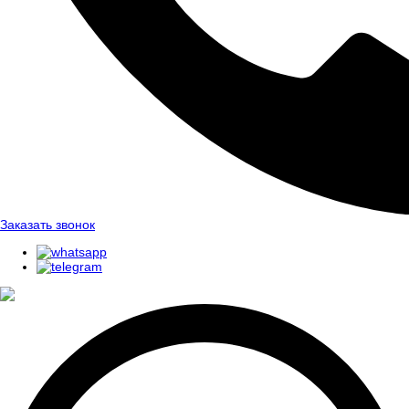
Заказать звонок