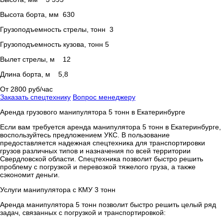
Высота борта, мм 630
Грузоподъемность стрелы, тонн 3
Грузоподъемность кузова, тонн 5
Вылет стрелы, м 12
Длина борта, м 5,8
От 2800 руб/час
Заказать спецтехнику
Вопрос менеджеру
Аренда грузового манипулятора 5 тонн в Екатеринбурге
Если вам требуется аренда манипулятора 5 тонн в Екатеринбурге,
воспользуйтесь предложением УКС. В пользование
предоставляется надежная спецтехника для транспортировки
грузов различных типов и назначения по всей территории
Свердловской области. Спецтехника позволит быстро решить
проблему с погрузкой и перевозкой тяжелого груза, а также
сэкономит деньги.
Услуги манипулятора с КМУ 3 тонн
Аренда манипулятора 5 тонн позволит быстро решить целый ряд
задач, связанных с погрузкой и транспортировкой: