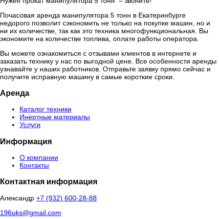
Нужен прокат манипулятора 5 тонн – звоните!
Почасовая аренда манипулятора 5 тонн в Екатеринбурге
недорого позволит сэкономить не только на покупке машин, но и
ни их количестве, так как это техника многофункциональная. Вы
экономите на количестве топлива, оплате работы оператора.
Вы можете ознакомиться с отзывами клиентов в интернете и
заказать технику у нас по выгодной цене. Все особенности аренды
узнавайте у наших работников. Отправьте заявку прямо сейчас и
получите исправную машину в самые короткие сроки.
Аренда
Каталог техники
Инертные материалы
Услуги
Информация
О компании
Контакты
Контактная информация
Александр
+7 (932) 600-28-88
196uks@gmail.com