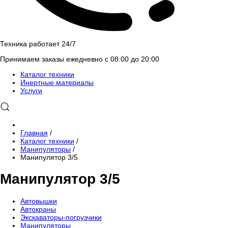
Техника работает 24/7
Принимаем заказы ежедневно с 08:00 до 20:00
Каталог техники
Инертные материалы
Услуги
Главная
/
Каталог техники
/
Манипуляторы
/
Манипулятор 3/5
Манипулятор 3/5
Автовышки
Автокраны
Экскаваторы-погрузчики
Манипуляторы