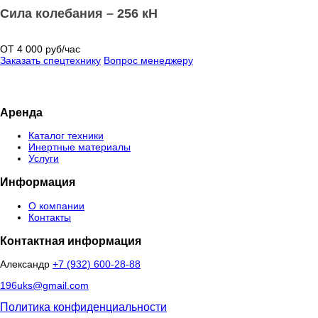
Сила колебания – 256 кН
ОТ 4 000 руб/час
Заказать спецтехнику
Вопрос менеджеру
Аренда
Каталог техники
Инертные материалы
Услуги
Информация
О компании
Контакты
Контактная информация
Александр
+7 (932) 600-28-88
196uks@gmail.com
Политика конфиденциальности