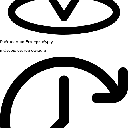
Работаем по Екатеринбургу
и Свердловской области