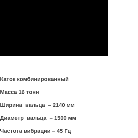
Каток комбинированный
Масса 16 тонн
Ширина вальца – 2140 мм
Диаметр вальца – 1500 мм
Частота вибрации – 45 Гц