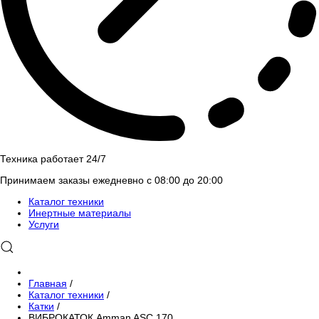
Техника работает 24/7
Принимаем заказы ежедневно с 08:00 до 20:00
Каталог техники
Инертные материалы
Услуги
Главная
/
Каталог техники
/
Катки
/
ВИБРОКАТОК Amman ASC 170