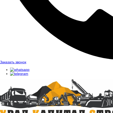
Заказать звонок