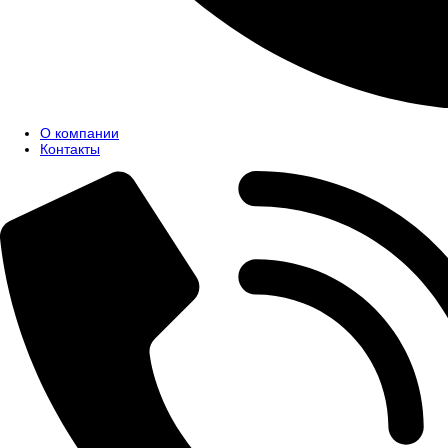
О компании
Контакты