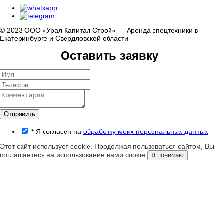
© 2023 ООО «Урал Капитал Строй» — Аренда спецтехники в
Екатеринбурге и Свердловской области
Оставить заявку
Отправить
*
Я согласен на
обработку моих персональных данных
Этот сайт использует cookie. Продолжая пользоваться сайтом, Вы
соглашаетесь на использование нами cookie.
Я понимаю