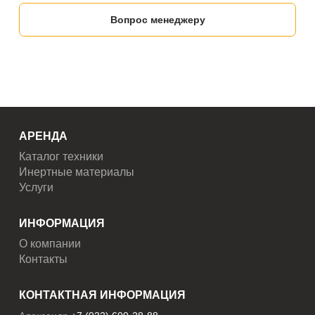
Вопрос менеджеру
АРЕНДА
Каталог техники
Инертные материалы
Услуги
ИНФОРМАЦИЯ
О компании
Контакты
КОНТАКТНАЯ ИНФОРМАЦИЯ