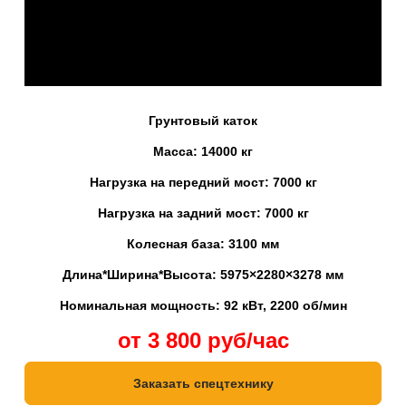
Грунтовый каток
Масса: 14000 кг
Нагрузка на передний мост: 7000 кг
Нагрузка на задний мост: 7000 кг
Колесная база: 3100 мм
Длина*Ширина*Высота: 5975×2280×3278 мм
Номинальная мощность: 92 кВт, 2200 об/мин
от 3 800 руб/час
Заказать спецтехнику