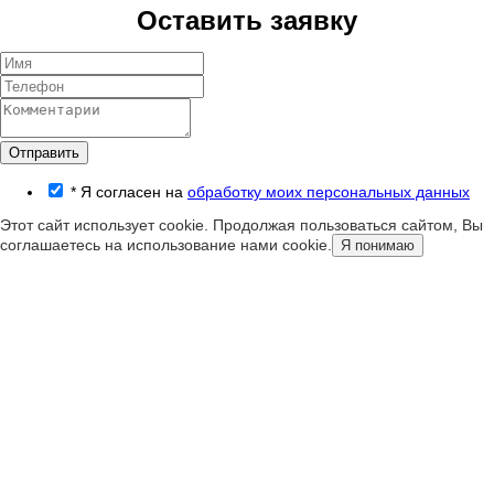
Оставить заявку
Отправить
*
Я согласен на
обработку моих персональных данных
Этот сайт использует cookie. Продолжая пользоваться сайтом, Вы
соглашаетесь на использование нами cookie.
Я понимаю