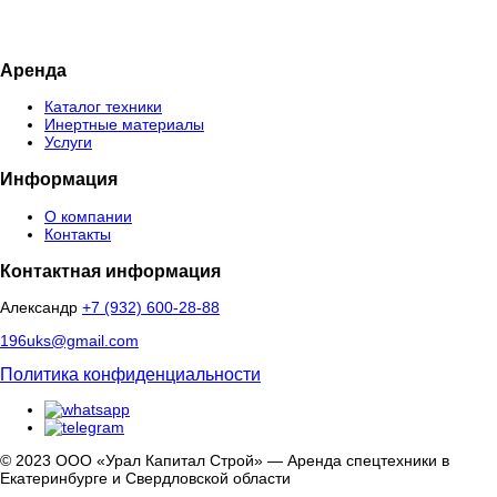
Аренда
Каталог техники
Инертные материалы
Услуги
Информация
О компании
Контакты
Контактная информация
Александр
+7 (932) 600-28-88
196uks@gmail.com
Политика конфиденциальности
© 2023 ООО «Урал Капитал Строй» — Аренда спецтехники в
Екатеринбурге и Свердловской области