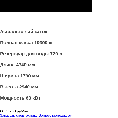
Асфальтовый каток
Полная масса 10300 кг
Резервуар для воды 720 л
Длина 4340 мм
Ширина 1790 мм
Высота 2940 мм
Мощность 63 кВт
ОТ 3 750 руб/час
Заказать спецтехнику
Вопрос менеджеру