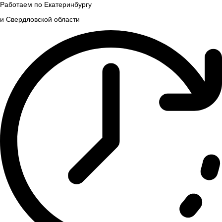
Работаем по Екатеринбургу
и Свердловской области