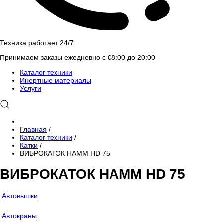
Техника работает 24/7
Принимаем заказы ежедневно с 08:00 до 20:00
Каталог техники
Инертные материалы
Услуги
Главная
/
Каталог техники
/
Катки
/
ВИБРОКАТОК HAMM HD 75
ВИБРОКАТОК HAMM HD 75
Автовышки
Автокраны