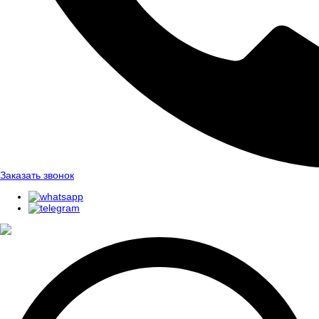
Заказать звонок