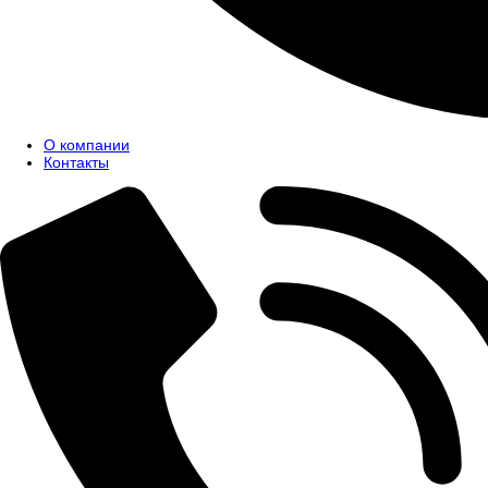
О компании
Контакты