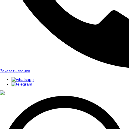
Заказать звонок