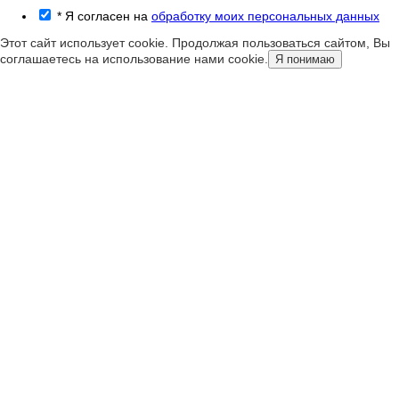
*
Я согласен на
обработку моих персональных данных
Этот сайт использует cookie. Продолжая пользоваться сайтом, Вы
соглашаетесь на использование нами cookie.
Я понимаю