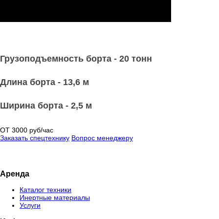
Грузоподъемность борта - 20 тонн
Длина борта - 13,6 м
Ширина борта - 2,5 м
ОТ 3000 руб/час
Заказать спецтехнику
Вопрос менеджеру
Аренда
Каталог техники
Инертные материалы
Услуги