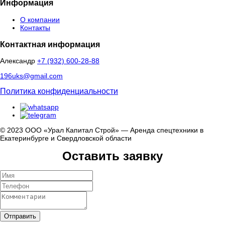
Информация
О компании
Контакты
Контактная информация
Александр
+7 (932) 600-28-88
196uks@gmail.com
Политика конфиденциальности
© 2023 ООО «Урал Капитал Строй» — Аренда спецтехники в
Екатеринбурге и Свердловской области
Оставить заявку
Отправить