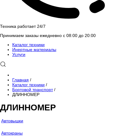
Техника работает 24/7
Принимаем заказы ежедневно с 08:00 до 20:00
Каталог техники
Инертные материалы
Услуги
Главная
/
Каталог техники
/
Бортовой транспорт
/
ДЛИННОМЕР
ДЛИННОМЕР
Автовышки
Автокраны