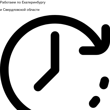
Работаем по Екатеринбургу
и Свердловской области