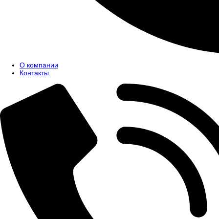
О компании
Контакты